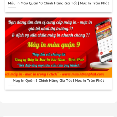
Máy In Màu Quận 10 Chính Hãng Giá Tốt | Mực In Trần Phát
Máy In Quận 9 Chính Hãng Giá Tốt | Mực In Trần Phát