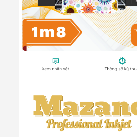
Xem nhận xét
Thông số kỹ thuâ