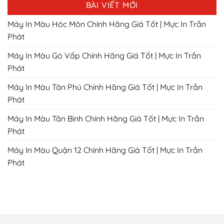
BÀI VIẾT MỚI
Máy In Màu Hóc Môn Chính Hãng Giá Tốt | Mực In Trần
Phát
Máy In Màu Gò Vấp Chính Hãng Giá Tốt | Mực In Trần
Phát
Máy In Màu Tân Phú Chính Hãng Giá Tốt | Mực In Trần
Phát
Máy In Màu Tân Bình Chính Hãng Giá Tốt | Mực In Trần
Phát
Máy In Màu Quận 12 Chính Hãng Giá Tốt | Mực In Trần
Phát