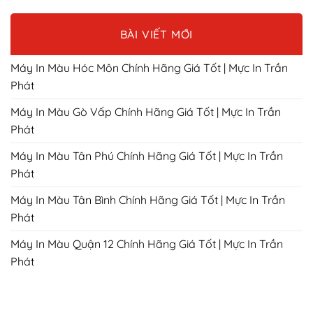
BÀI VIẾT MỚI
Máy In Màu Hóc Môn Chính Hãng Giá Tốt | Mực In Trần
Phát
Máy In Màu Gò Vấp Chính Hãng Giá Tốt | Mực In Trần
Phát
Máy In Màu Tân Phú Chính Hãng Giá Tốt | Mực In Trần
Phát
Máy In Màu Tân Bình Chính Hãng Giá Tốt | Mực In Trần
Phát
Máy In Màu Quận 12 Chính Hãng Giá Tốt | Mực In Trần
Phát