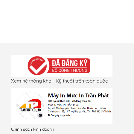
Xem hệ thống kho - Kỹ thuật trên toàn quốc
Chính sách kinh doanh