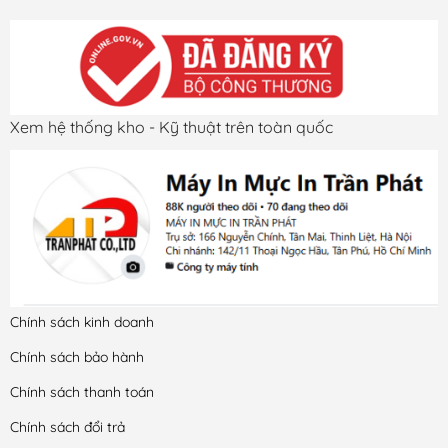
Xem hệ thống kho - Kỹ thuật trên toàn quốc
Chính sách kinh doanh
Chính sách bảo hành
Chính sách thanh toán
Chính sách đổi trả