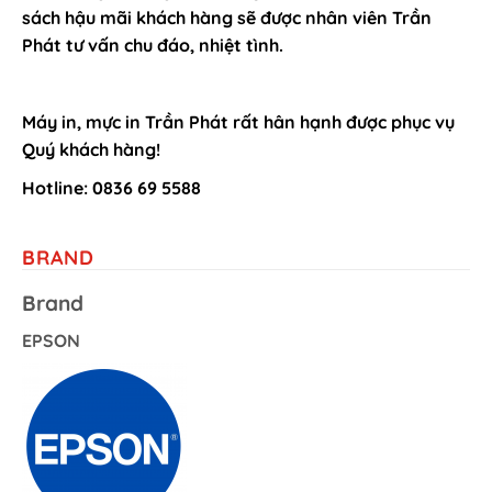
sách hậu mãi khách hàng sẽ được nhân viên Trần
Phát tư vấn chu đáo, nhiệt tình.
Máy in, mực in Trần Phát rất hân hạnh được phục vụ
Quý khách hàng!
Hotline: 0836 69 5588
BRAND
Brand
EPSON