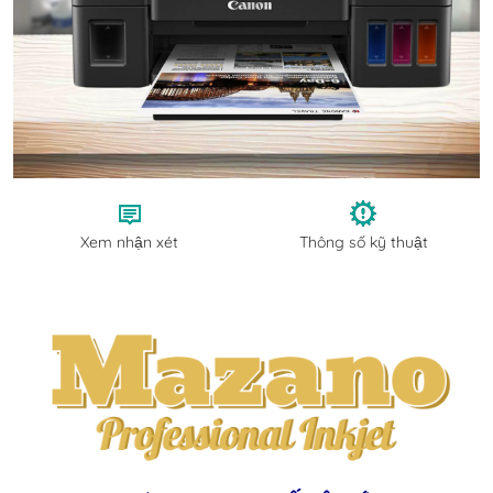
Xem nhận xét
Thông số kỹ thuật