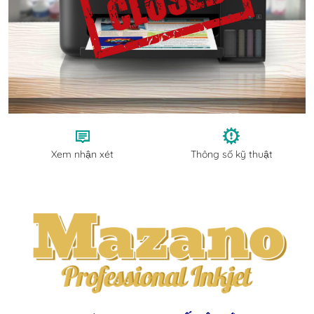
Xem nhận xét
Thông số kỹ thuật