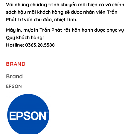
Với những chương trình khuyến mãi hiện có và chính
sách hậu mãi khách hàng sẽ được nhân viên Trần
Phát tư vấn chu đáo, nhiệt tình.
Máy in, mực in Trần Phát rất hân hạnh được phục vụ
Quý khách hàng!
Hotline: 0363.28.5588
BRAND
Brand
EPSON