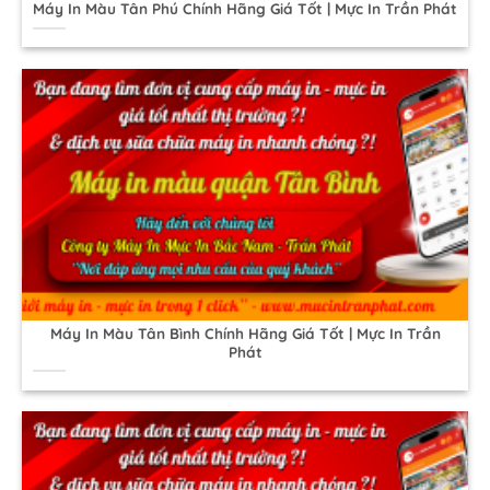
Máy In Màu Tân Phú Chính Hãng Giá Tốt | Mực In Trần Phát
Máy In Màu Tân Bình Chính Hãng Giá Tốt | Mực In Trần
Phát