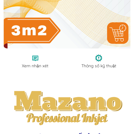
Xem nhận xét
Thông số kỹ thuật