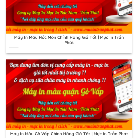
Máy In Màu Hóc Môn Chính Hãng Giá Tốt | Mực In Trần
Phát
Máy In Màu Gò Vấp Chính Hãng Giá Tốt | Mực In Trần Phát