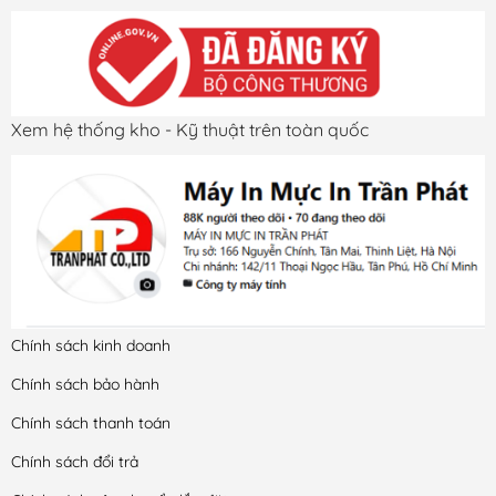
Xem hệ thống kho - Kỹ thuật trên toàn quốc
Chính sách kinh doanh
Chính sách bảo hành
Chính sách thanh toán
Chính sách đổi trả