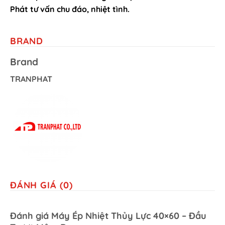
Phát tư vấn chu đáo, nhiệt tình.
BRAND
Brand
TRANPHAT
ĐÁNH GIÁ (0)
Đánh giá Máy Ép Nhiệt Thủy Lực 40×60 – Đầu