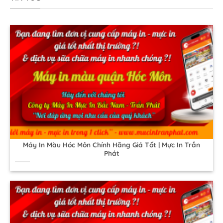
Máy In Màu Hóc Môn Chính Hãng Giá Tốt | Mực In Trần
Phát