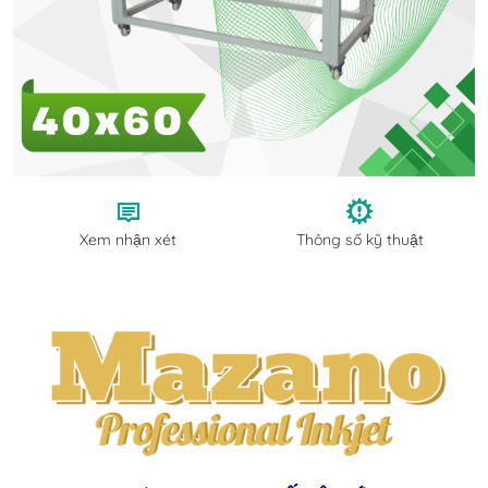
Xem nhận xét
Thông số kỹ thuật