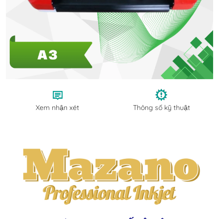
Xem nhận xét
Thông số kỹ thuật