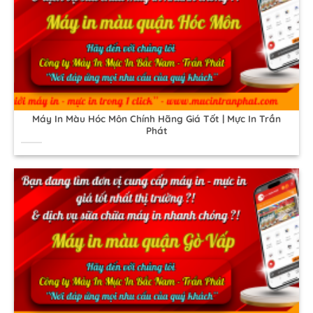
Máy In Màu Hóc Môn Chính Hãng Giá Tốt | Mực In Trần
Phát