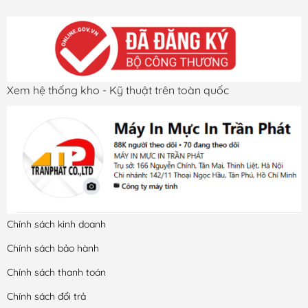
Xem hệ thống kho - Kỹ thuật trên toàn quốc
Chính sách kinh doanh
Chính sách bảo hành
Chính sách thanh toán
Chính sách đổi trả