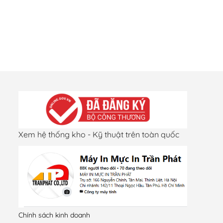
Xem hệ thống kho - Kỹ thuật trên toàn quốc
Chính sách kinh doanh