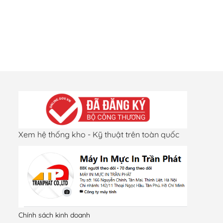
Xem hệ thống kho - Kỹ thuật trên toàn quốc
Chính sách kinh doanh