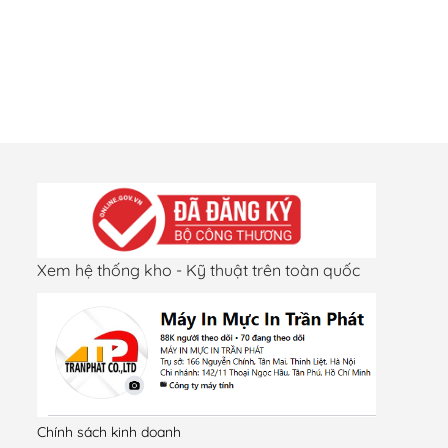
Xem hệ thống kho - Kỹ thuật trên toàn quốc
Chính sách kinh doanh