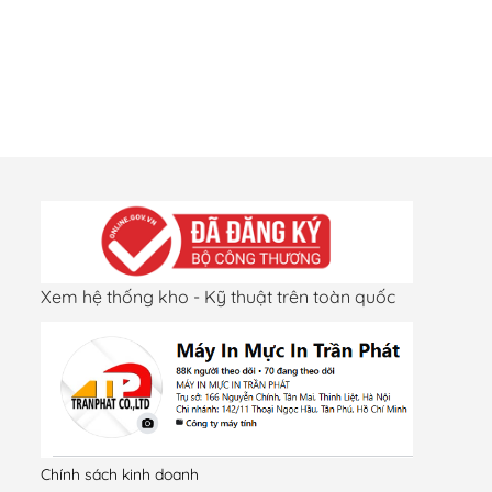
Xem hệ thống kho - Kỹ thuật trên toàn quốc
Chính sách kinh doanh