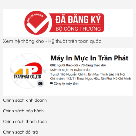
Xem hệ thống kho - Kỹ thuật trên toàn quốc
Chính sách kinh doanh
Chính sách bảo hành
Chính sách thanh toán
Chính sách đổi trả