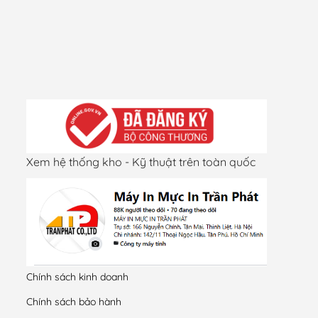
Xem hệ thống kho - Kỹ thuật trên toàn quốc
Chính sách kinh doanh
Chính sách bảo hành