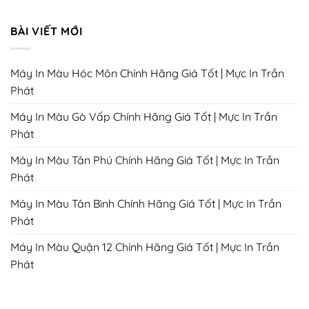
BÀI VIẾT MỚI
Máy In Màu Hóc Môn Chính Hãng Giá Tốt | Mực In Trần
Phát
Máy In Màu Gò Vấp Chính Hãng Giá Tốt | Mực In Trần
Phát
Máy In Màu Tân Phú Chính Hãng Giá Tốt | Mực In Trần
Phát
Máy In Màu Tân Bình Chính Hãng Giá Tốt | Mực In Trần
Phát
Máy In Màu Quận 12 Chính Hãng Giá Tốt | Mực In Trần
Phát